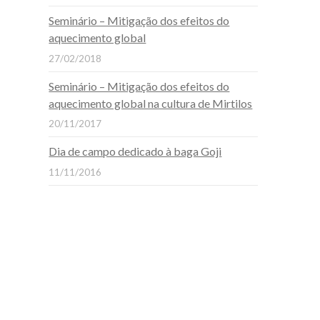
Seminário – Mitigação dos efeitos do
aquecimento global
27/02/2018
Seminário – Mitigação dos efeitos do
aquecimento global na cultura de Mirtilos
20/11/2017
Dia de campo dedicado à baga Goji
11/11/2016