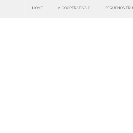
HOME
A COOPERATIVA
PEQUENOS FR