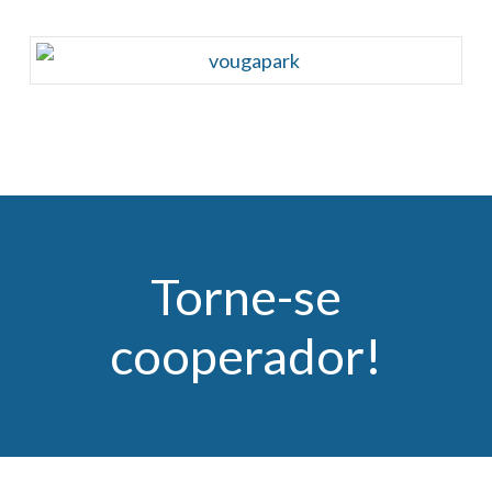
Torne-se
cooperador!