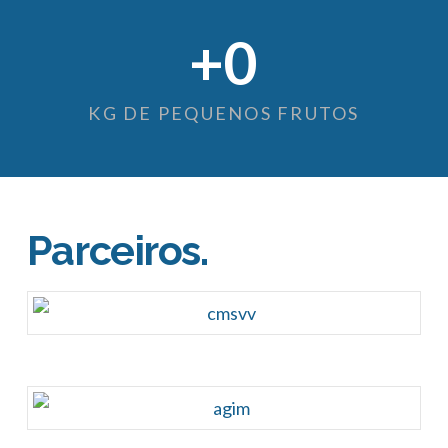
+
0
KG DE PEQUENOS FRUTOS
Parceiros.