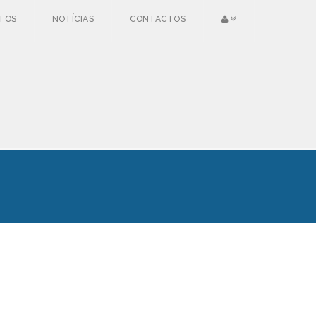
TOS
NOTÍCIAS
CONTACTOS